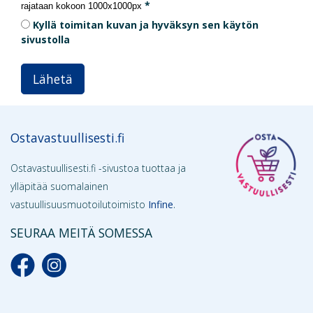
rajataan kokoon 1000x1000px
Kyllä toimitan kuvan ja hyväksyn sen käytön
sivustolla
Lähetä
Ostavastuullisesti.fi
Ostavastuullisesti.fi -sivustoa tuottaa ja
ylläpitää suomalainen
.
vastuullisuusmuotoilutoimisto
Infine
SEURAA MEITÄ SOMESSA