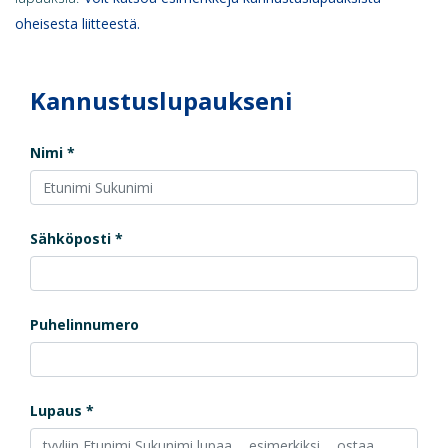
oheisesta liitteestä.
Kannustuslupaukseni
Nimi
Sähköposti
Puhelinnumero
Lupaus